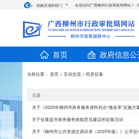
欢迎访问广西柳州行政审批局网站！ 
切换区域和部门
首页
政府信息公
当前位置：
首页
>
互动交流
>
民意征集
主题
关于《2025年柳州市政务服务便民利企“微改革”实施方
关于征集提升政务服务效能意见建议的征集活动
关于《柳州市公共资源交易目录（2025年版）》公开征