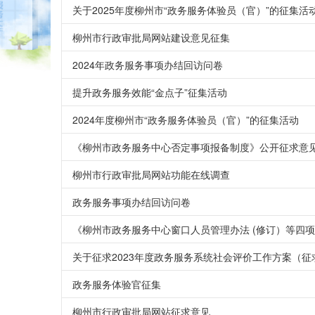
关于2025年度柳州市“政务服务体验员（官）”的征集活
柳州市行政审批局网站建设意见征集
2024年政务服务事项办结回访问卷
提升政务服务效能“金点子”征集活动
2024年度柳州市“政务服务体验员（官）”的征集活动
《柳州市政务服务中心否定事项报备制度》公开征求意
柳州市行政审批局网站功能在线调查
政务服务事项办结回访问卷
《柳州市政务服务中心窗口人员管理办法 (修订）等四
关于征求2023年度政务服务系统社会评价工作方案（
政务服务体验官征集
柳州市行政审批局网站征求意见