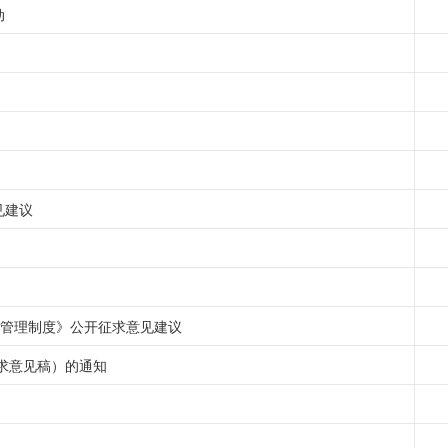
动
见建议
项管理制度》公开征求意见建议
征求意见稿）的通知