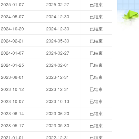
2025-01-07
2025-02-27
已结束
2024-05-07
2024-12-30
已结束
2024-10-20
2024-12-30
已结束
2024-02-21
2024-05-30
已结束
2024-01-07
2024-02-27
已结束
2024-01-25
2024-02-01
已结束
2023-08-01
2023-12-31
已结束
2023-10-12
2023-12-31
已结束
2023-10-07
2023-10-13
已结束
2023-06-14
2023-06-20
已结束
2023-05-17
2023-05-30
已结束
2021-01-01
2022-12-31
已结束