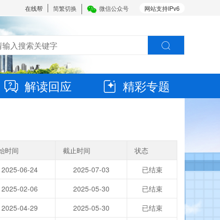
在线帮
简繁切换
微信公众号
网站支持IPv6
解读回应
精彩专题
始时间
截止时间
状态
2025-06-24
2025-07-03
已结束
2025-02-06
2025-05-30
已结束
2025-04-29
2025-05-30
已结束