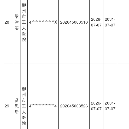
柳
州
梁
市
2026-
2031-
28
津
工
4****************X
202645003516
07-07
07-07
溶
人
医
院
柳
州
贤
市
2026-
2031-
29
思
工
4****************4
202645003526
07-07
07-07
斯
人
医
院