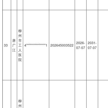
柳
州
唐
市
2026-
2031-
33
广
工
4****************1
202645003522
07-07
07-07
江
人
医
院
柳
州