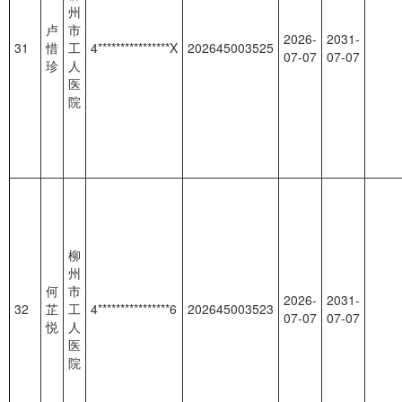
州
卢
市
2026-
2031-
31
惜
工
4****************X
202645003525
07-07
07-07
珍
人
医
院
柳
州
何
市
2026-
2031-
32
芷
工
4****************6
202645003523
07-07
07-07
悦
人
医
院