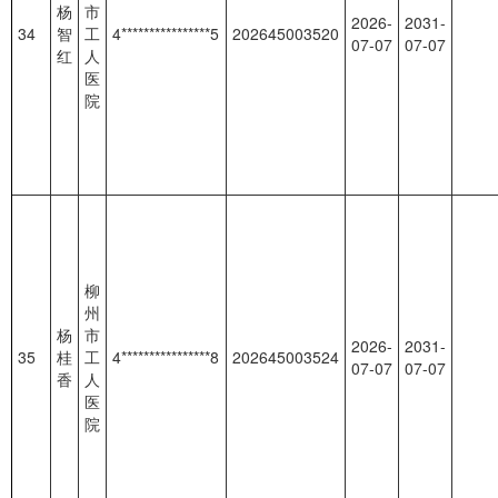
杨
市
2026-
2031-
34
智
工
4****************5
202645003520
07-07
07-07
红
人
医
院
柳
州
杨
市
2026-
2031-
35
桂
工
4****************8
202645003524
07-07
07-07
香
人
医
院