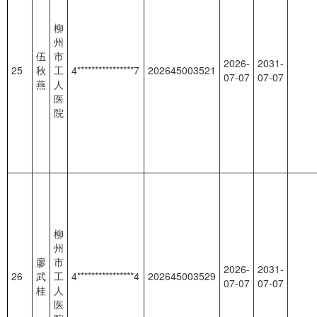
柳
州
伍
市
2026-
2031-
25
秋
工
4****************7
202645003521
07-07
07-07
燕
人
医
院
柳
州
廖
市
2026-
2031-
26
武
工
4****************4
202645003529
07-07
07-07
桂
人
医