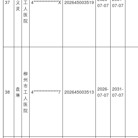
37
义
工
4****************X
202645003519
07-07
07-07
灵
人
医
院
柳
州
市
盘
2026-
2031-
38
工
4****************7
202645003513
琳
07-07
07-07
人
医
院