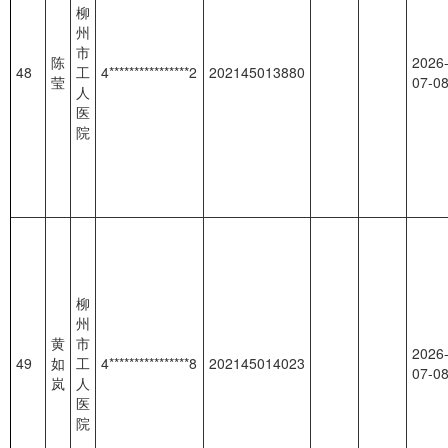
柳
州
市
陈
2026
48
工
4****************2
202145013880
莹
07-0
人
医
院
柳
州
黄
市
2026
49
如
工
4****************8
202145014023
07-0
岚
人
医
院