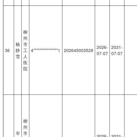
柳
州
杨
市
2026-
2031-
36
静
工
4****************1
202645003528
07-07
07-07
雪
人
医
院
柳
州
岑
市
2026-
2031-