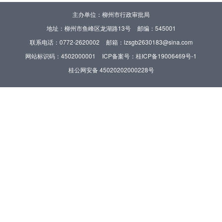
主办单位：柳州市行政审批局
地址：柳州市鱼峰区龙湖路13号
邮编：545001
联系电话：0772-2620002
邮箱：lzsgb2630183@sina.com
网站标识码：4502000001
ICP备案号：桂ICP备19006469号-1
桂公网安备 45020202000228号