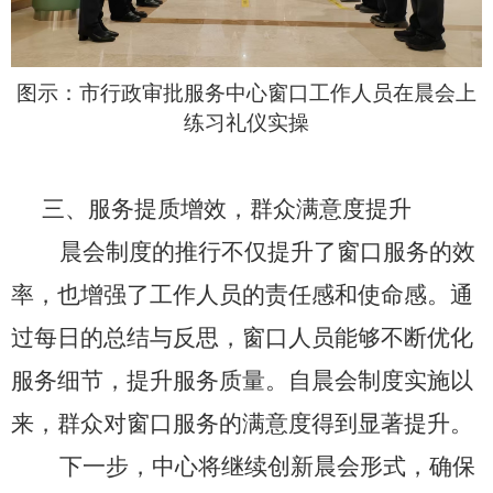
图示：市行政审批服务中心窗口工作人员在晨会上
练习礼仪实操
三、服务提质增效，群众满意度提升
晨会制度的推行不仅提升了窗口服务的效
率，也增强了工作人员的责任感和使命感。通
过每日的总结与反思，窗口人员能够不断优化
服务细节，提升服务质量。自晨会制度实施以
来，群众对窗口服务的满意度得到显著提升。
下一步，中心将继续创新晨会形式，确保