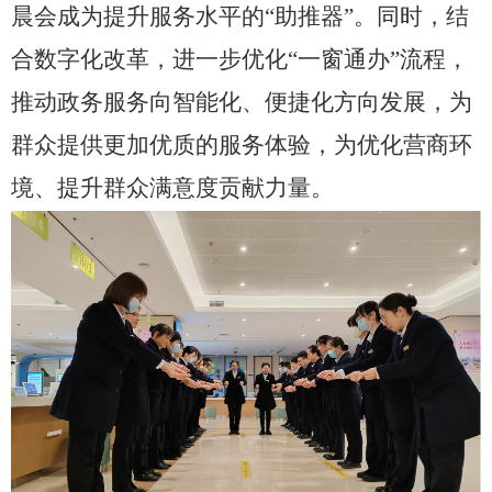
晨会成为提升服务水平的“助推器”。同时，结
合数字化改革，进一步优化“一窗通办”流程，
推动政务服务向智能化、便捷化方向发展，为
群众提供更加优质的服务体验，为优化营商环
境、提升群众满意度贡献力量。