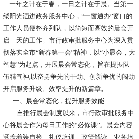
一年之计在于春，一日之计在于晨。当第一
缕阳光洒进政务服务中心，“一窗通办”窗口的
工作人员便整齐列队，以简短而高效的晨会开
启一天的工作。市行政审批服务中心为深入贯
彻落实全市“新春第一会”精神，以“小晨会，大
智慧”为起点，开展晨会常态化，旨在提振队
伍精气神,以奋勇争先的干劲、创新争优的闯劲
开启服务升级、效率提升的新篇章。
一、晨会常态化，提升服务效能
自推行晨会制度以来，市行政审批服务中
心将晨会作为每日工作的“必修课”。晨会内容
涵盖着装自检、礼仪培训、政策解读、业务培