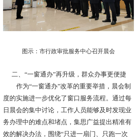
图示：市行政审批服务中心召开晨会
二、“一窗通办”再升级，群众办事更便捷
作为“一窗通办”改革的重要举措，晨会制
度的实施进一步优化了窗口服务流程。通过每
日晨会的集中讨论，工作人员能够及时发现业
务办理中的难点和堵点，集思广益提出精准有
效的解决办法，围绕“只进一扇门、只跑一次