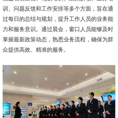
训、问题反馈和工作安排等多个方面，旨在通
过每日的总结与规划，提升工作人员的业务能
力和服务意识。通过晨会，窗口人员能够及时
掌握最新政策动态，熟悉业务流程，确保为群
众提供高效、精准的服务。