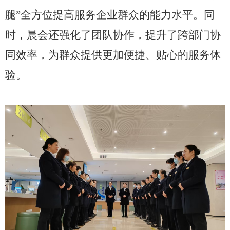
腿”全方位提高服务企业群众的能力水平。同
时，晨会还强化了团队协作，提升了跨部门协
同效率，为群众提供更加便捷、贴心的服务体
验。