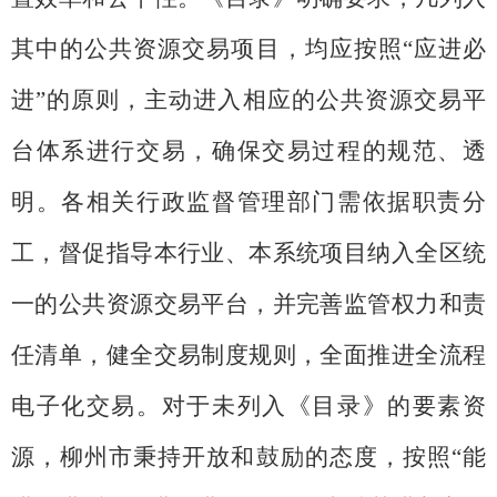
其中的公共资源交易项目，均应按照
“
应进必
进
”
的原则，主动进入相应的公共资源交易平
台体系进行交易，确保交易过程的规范、透
明。各相关行政监督管理部门需依据职责分
工，督促指导本行业、本系统项目纳入全区统
一的公共资源交易平台，并完善监管权力和责
任清单，健全交易制度规则，全面推进全流程
电子化交易。对于未列入《目录》的要素资
源，柳州市秉持开放和鼓励的态度，按照
“
能