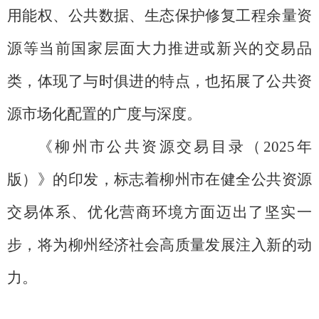
用能权、公共数据、生态保护修复工程余量资
源等当前国家层面大力推进或新兴的交易品
类，体现了与时俱进的特点，也拓展了公共资
源市场化配置的广度与深度。
《柳州市公共资源交易目录（
2025
年
版）》的印发，
标志着柳州市在健全公共资源
交易体系、优化营商环境方面迈出了坚实一
步，将为柳州经济社会高质量发展注入新的动
力。