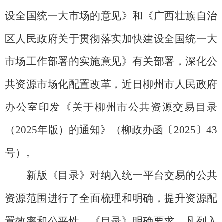
设全国统一大市场的意见》和《广西壮族自治
区人民政府关于贯彻落实加快建设全国统一大
市场工作部署的实施意见》有关部署，深化公
共资源市场化配置改革，近日柳州市人民政府
办公室印发《关于柳州市公共资源交易目录
（
2025
年版）的通知》（柳政办函〔
2025
〕
43
号）。
新版《目录》对纳入统一平台交易的公共
资源范围进行了全面梳理和明确，提升资源配
置效率和公平性。《目录》明确要求，凡列入