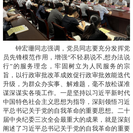
钟宏珊同志强调，党员同志要充分发挥党
员先锋模范作用，增强“不轻易说不,想办法说
行”的服务理念，牢固树立为人民服务的宗
旨，以行政审批改革成效促行政审批效能迭代
升级，为群众办实事、解难题，毫不放松谋准
谋深谋实各项工作。一是坚持以习近平新时代
中国特色社会主义思想为指导，深刻领悟习近
平总书记关于党的自我革命的重要思想。二十
届中央纪委三次全会最重大的成果，就是深刻
阐述了习近平总书记关于党的自我革命的重要