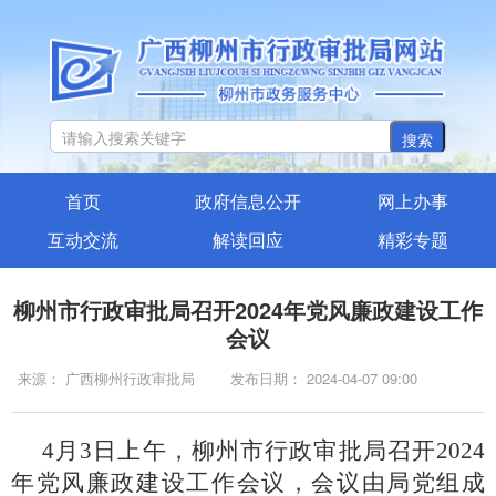
搜索
首页
政府信息公开
网上办事
互动交流
解读回应
精彩专题
柳州市行政审批局召开2024年党风廉政建设工作
会议
来源： 广西柳州行政审批局
发布日期： 2024-04-07 09:00
4月3日上午，柳州市行政审批局召开2024
年党风廉政建设工作会议，会议由局党组成