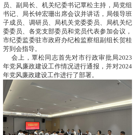
员、副局长、机关纪委书记覃松主持，局党组
书记、局长钟宏珊出席会议并讲话，局领导班
子成员、调研员、局机关党委委员、局机关纪
委委员、各党支部委员和党员代表参加会议，
市纪委监委驻市政府办纪检监察组副组长贺桂
芳到会指导。
会上，覃松同志首先对市行政审批局2023
年党风廉政建设工作情况进行通报，并对2024
年党风廉政建设工作进行了部署。