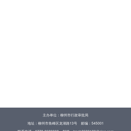
主办单位：柳州市行政审批局
地址：柳州市鱼峰区龙湖路13号
邮编：545001